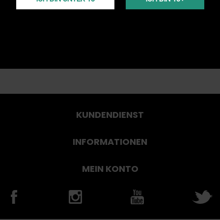
KUNDENDIENST
INFORMATIONEN
MEIN KONTO