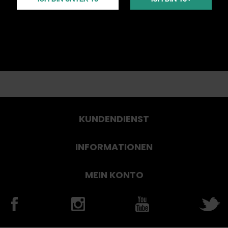
KUNDENDIENST
INFORMATIONEN
MEIN KONTO