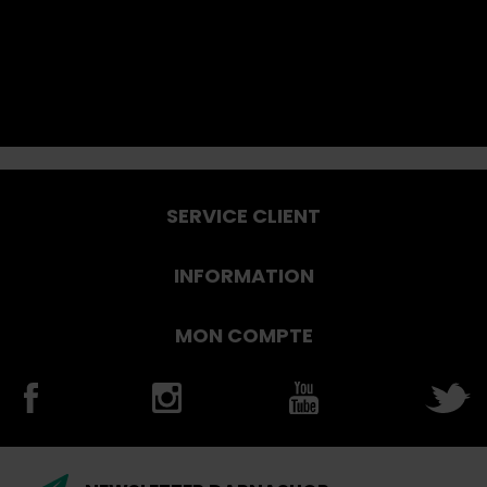
SERVICE CLIENT
INFORMATION
MON COMPTE