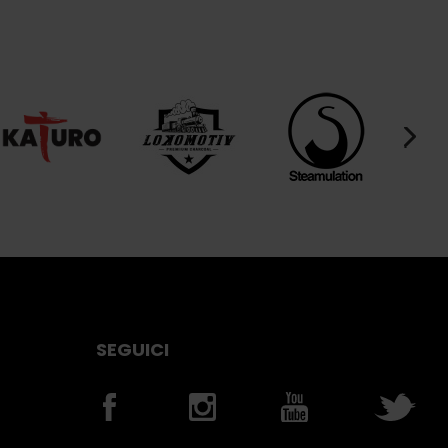
SEGUICI