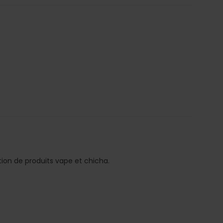
tion de produits vape et chicha.