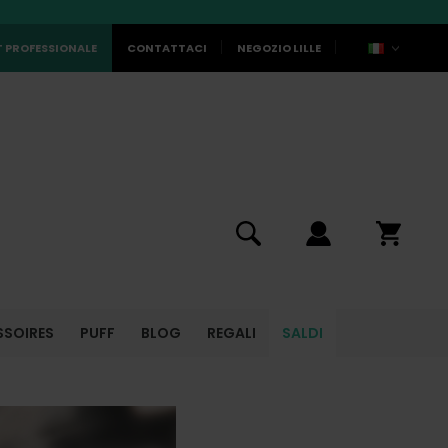
 PROFESSIONALE
CONTATTACI
NEGOZIO LILLE
SSOIRES
PUFF
BLOG
REGALI
SALDI