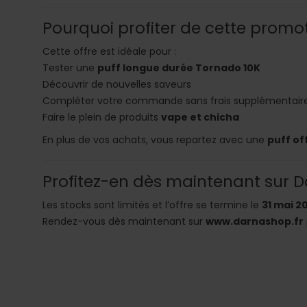
Pourquoi profiter de cette promo
Cette offre est idéale pour :
Tester une
puff longue durée Tornado 10K
Découvrir de nouvelles saveurs
Compléter votre commande sans frais supplémentair
Faire le plein de produits
vape et chicha
En plus de vos achats, vous repartez avec une
puff of
Profitez-en dès maintenant sur 
Les stocks sont limités et l’offre se termine le
31 mai 2
Rendez-vous dès maintenant sur
www.darnashop.fr