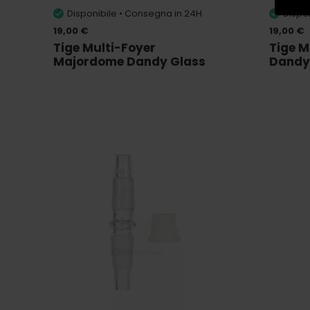
Disponibile • Consegna in 24H
Dispo
19,00 €
19,00 €
Tige Multi-Foyer
Tige M
Majordome Dandy Glass
Dandy