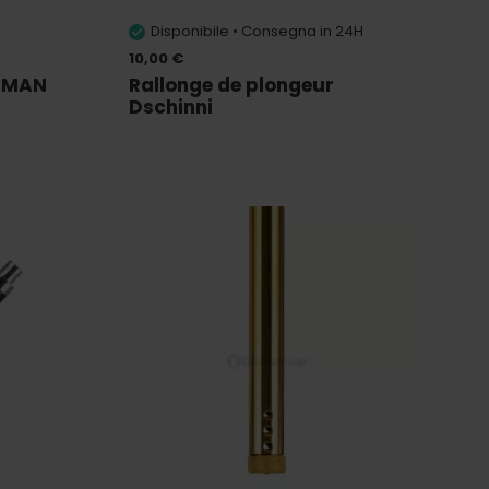
Disponibile • Consegna in 24H
10,00 €
DUMAN
Rallonge de plongeur
Dschinni