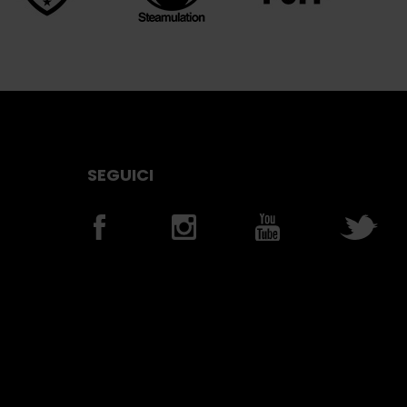
SEGUICI