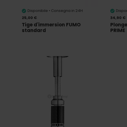
Disponibile • Consegna in 24H
Dispo
25,00 €
34,90 €
Tige d'immersion FUMO
Plonge
standard
PRIME