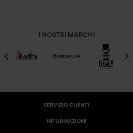
I NOSTRI MARCHI
SERVIZIO CLIENTI
INFORMAZIONI