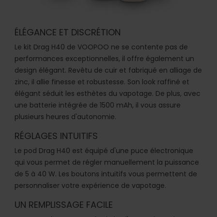
ÉLÉGANCE ET DISCRÉTION
Le kit Drag H40 de VOOPOO ne se contente pas de
performances exceptionnelles, il offre également un
design élégant. Revêtu de cuir et fabriqué en alliage de
zinc, il allie finesse et robustesse. Son look raffiné et
élégant séduit les esthètes du vapotage. De plus, avec
une batterie intégrée de 1500 mAh, il vous assure
plusieurs heures d'autonomie.
RÉGLAGES INTUITIFS
Le pod Drag H40 est équipé d'une puce électronique
qui vous permet de régler manuellement la puissance
de 5 à 40 W. Les boutons intuitifs vous permettent de
personnaliser votre expérience de vapotage.
UN REMPLISSAGE FACILE