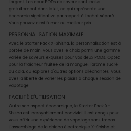
l'argent. Les deux PODs de saveur sont inclus
gratuitement dans le kit, ce qui représente une
économie significative par rapport à l'achat séparé.
Vous pouvez ainsi fumer au meilleur prix.
PERSONNALISATION MAXIMALE
Avec le Starter Pack X-Shisha, la personnalisation est à
portée de main. Vous avez le choix parmi une gamme
variée de saveurs exquises pour vos deux PODs. Optez
pour la fraîcheur fruitée de la mangue, l'arôme sucré
du cola, ou explorez d'autres options alléchantes. Vous
avez la liberté de varier les plaisirs à chaque session de
vapotage.
FACILITÉ D'UTILISATION
Outre son aspect économique, le Starter Pack X-
Shisha est incroyablement convivial. Il est conçu pour
vous offrir une expérience de vapotage sans tracas.
L'assemblage de la chicha électronique X-Shisha et