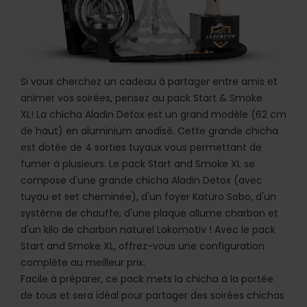
Si vous cherchez un cadeau à partager entre amis et
animer vos soirées, pensez au pack Start & Smoke
XL!
La chicha
Aladin Detox
est un grand modèle (62 cm
de haut) en aluminium anodisé. Cette grande chicha
est dotée de 4 sorties tuyaux vous permettant de
fumer à plusieurs. Le pack
Start and Smoke XL
se
compose d'une grande chicha Aladin Detox (avec
tuyau et set cheminée), d'un foyer Katuro Sobo, d'un
système de chauffe, d'une plaque allume charbon et
d'un kilo de charbon naturel Lokomotiv ! Avec le pack
Start and Smoke XL, offrez-vous une configuration
complète au meilleur prix.
Facile à préparer, ce pack mets la chicha à la portée
de tous et sera idéal pour partager des soirées chichas