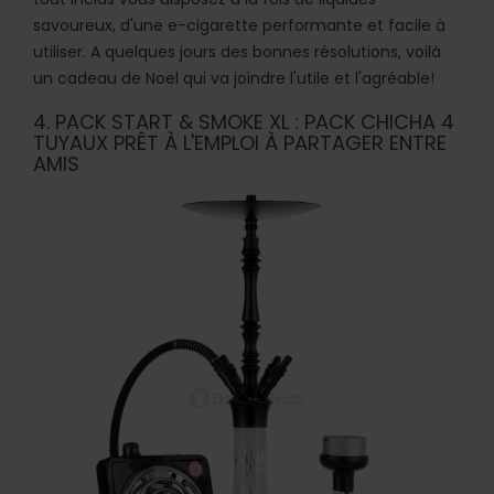
savoureux, d'une e-cigarette performante et facile à
utiliser. A quelques jours des bonnes résolutions, voilà
un cadeau de Noel qui va joindre l'utile et l'agréable!
4. PACK START & SMOKE XL : PACK CHICHA 4
TUYAUX PRÊT À L'EMPLOI À PARTAGER ENTRE
AMIS