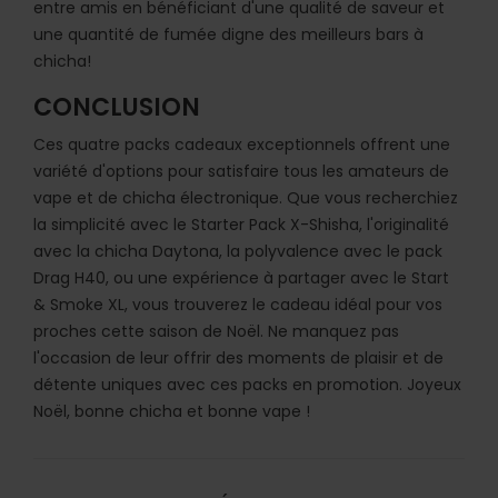
entre amis en bénéficiant d'une qualité de saveur et
une quantité de fumée digne des meilleurs bars à
chicha!
CONCLUSION
Ces quatre packs cadeaux exceptionnels offrent une
variété d'options pour satisfaire tous les amateurs de
vape et de chicha électronique. Que vous recherchiez
la simplicité avec le Starter Pack X-Shisha, l'originalité
avec la chicha Daytona, la polyvalence avec le pack
Drag H40, ou une expérience à partager avec le Start
& Smoke XL, vous trouverez le cadeau idéal pour vos
proches cette saison de Noël. Ne manquez pas
l'occasion de leur offrir des moments de plaisir et de
détente uniques avec ces packs en promotion. Joyeux
Noël, bonne chicha et bonne vape !