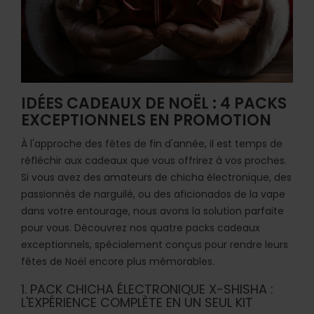
IDÉES CADEAUX DE NOËL : 4 PACKS
EXCEPTIONNELS EN PROMOTION
À l'approche des fêtes de fin d'année, il est temps de
réfléchir aux cadeaux que vous offrirez à vos proches.
Si vous avez des amateurs de chicha électronique, des
passionnés de narguilé, ou des aficionados de la vape
dans votre entourage, nous avons la solution parfaite
pour vous. Découvrez nos quatre packs cadeaux
exceptionnels, spécialement conçus pour rendre leurs
fêtes de Noël encore plus mémorables.
1. PACK CHICHA ÉLECTRONIQUE X-SHISHA :
L'EXPÉRIENCE COMPLÈTE EN UN SEUL KIT