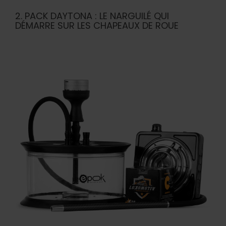
2. PACK DAYTONA : LE NARGUILÉ QUI
DÉMARRE SUR LES CHAPEAUX DE ROUE