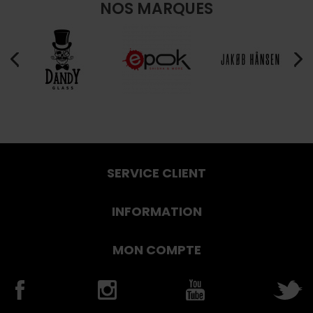
NOS MARQUES
SERVICE CLIENT
INFORMATION
MON COMPTE