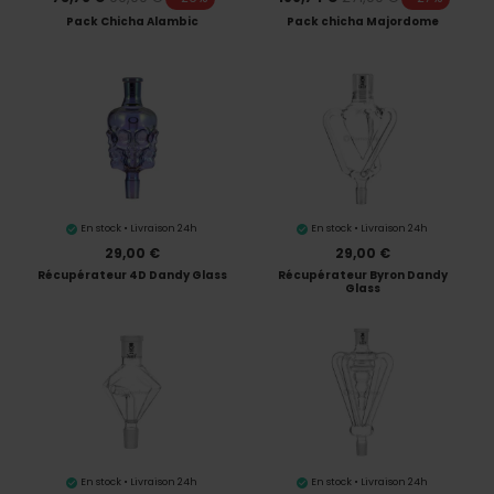
Pack Chicha Alambic
Pack chicha Majordome
En stock • Livraison 24h
En stock • Livraison 24h
29,00 €
29,00 €
Récupérateur 4D Dandy Glass
Récupérateur Byron Dandy
Glass
En stock • Livraison 24h
En stock • Livraison 24h