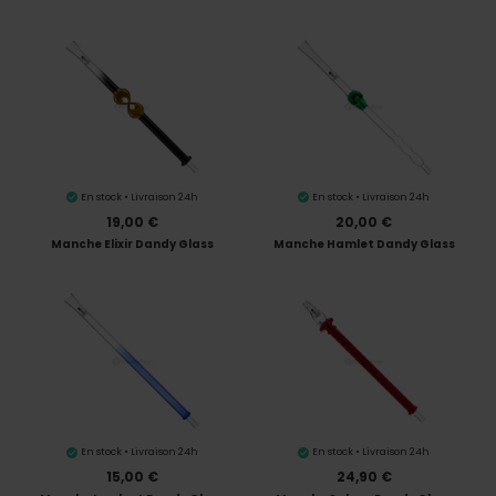
En stock • Livraison 24h
En stock • Livraison 24h
19,00 €
20,00 €
Manche Elixir Dandy Glass
Manche Hamlet Dandy Glass
En stock • Livraison 24h
En stock • Livraison 24h
15,00 €
24,90 €