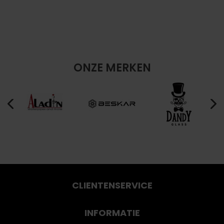
ONZE MERKEN
CLIENTENSERVICE
INFORMATIE