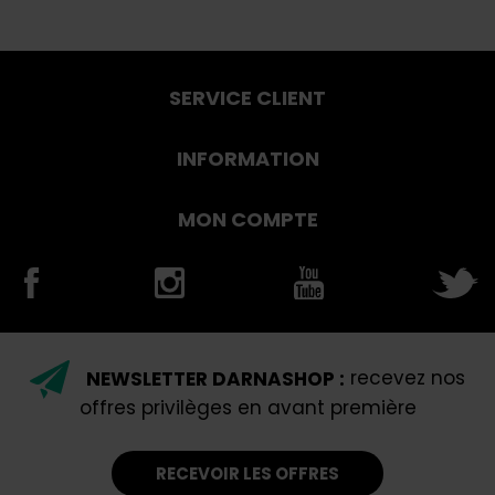
SERVICE CLIENT
INFORMATION
MON COMPTE
NEWSLETTER DARNASHOP :
recevez nos
offres privilèges en avant première
RECEVOIR LES OFFRES