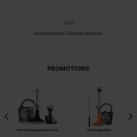
AVIS
Soyez le premier à donner votre avis !
PROMOTIONS
Pack Steamulation FULL
Pack Nautiluz