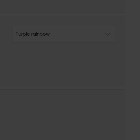
Purple rainbow