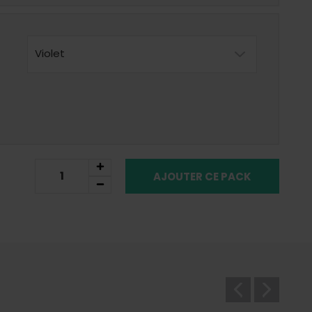
Violet
AJOUTER CE PACK