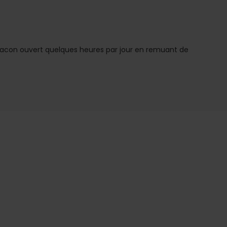
 flacon ouvert quelques heures par jour en remuant de