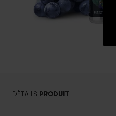
DÉTAILS
PRODUIT