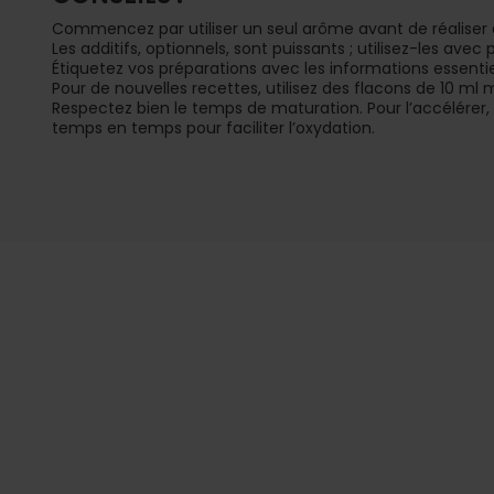
Commencez par utiliser un seul arôme avant de réaliser
Les additifs, optionnels, sont puissants ; utilisez-les ave
Étiquetez vos préparations avec les informations essentie
Pour de nouvelles recettes, utilisez des flacons de 10 ml 
Respectez bien le temps de maturation. Pour l’accélérer,
temps en temps pour faciliter l’oxydation.