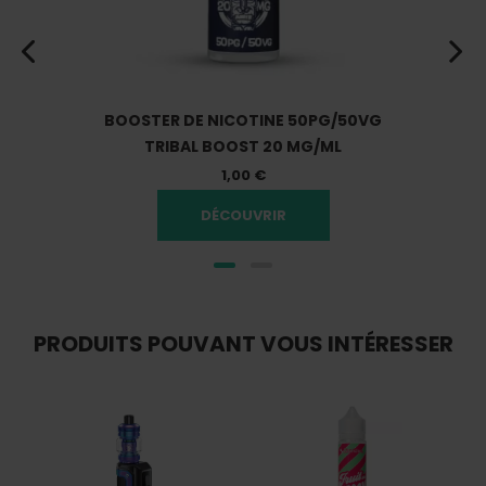
BOOSTER DE NICOTINE 50PG/50VG
TRIBAL BOOST 20 MG/ML
1,00 €
DÉCOUVRIR
PRODUITS POUVANT VOUS INTÉRESSER