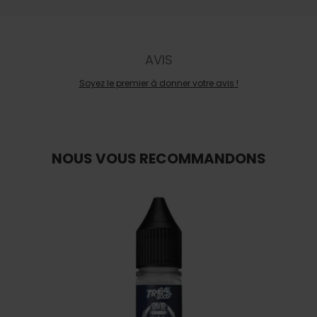
AVIS
Soyez le premier à donner votre avis !
NOUS VOUS RECOMMANDONS