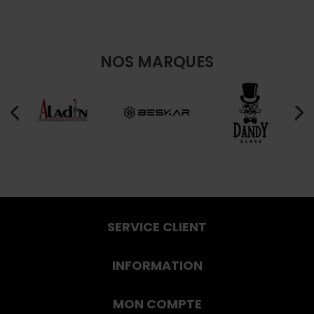
NOS MARQUES
SERVICE CLIENT
INFORMATION
MON COMPTE