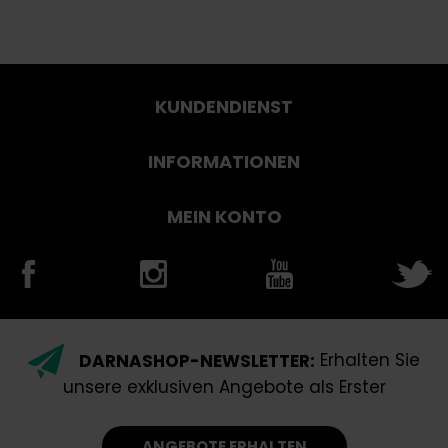
KUNDENDIENST
INFORMATIONEN
MEIN KONTO
DARNASHOP-NEWSLETTER:
Erhalten Sie
unsere exklusiven Angebote als Erster
ANGEBOTE ERHALTEN