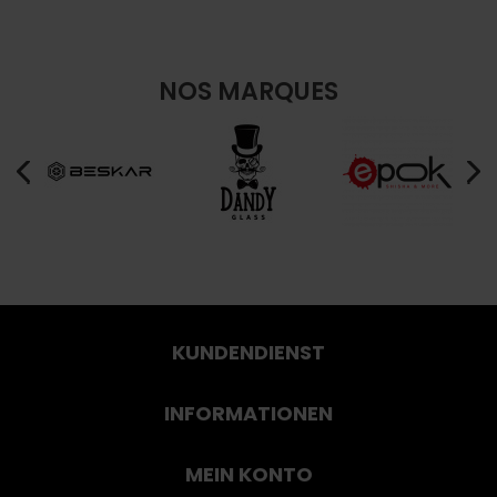
NOS MARQUES
KUNDENDIENST
INFORMATIONEN
MEIN KONTO