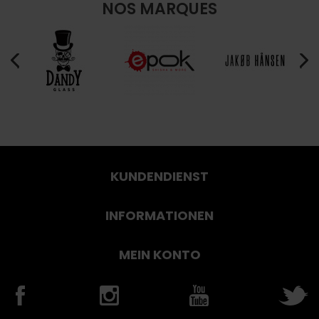
NOS MARQUES
KUNDENDIENST
INFORMATIONEN
MEIN KONTO