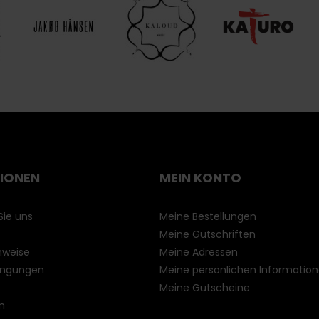
IONEN
MEIN KONTO
Sie uns
Meine Bestellungen
Meine Gutschriften
nweise
Meine Adressen
ingungen
Meine persönlichen Informatio
Meine Gutscheine
n