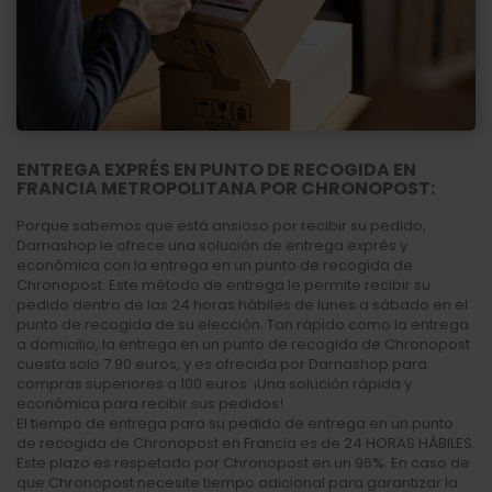
ENTREGA EXPRÉS EN PUNTO DE RECOGIDA EN
FRANCIA METROPOLITANA POR CHRONOPOST:
Porque sabemos que está ansioso por recibir su pedido,
Darnashop le ofrece una solución de entrega exprés y
económica con la entrega en un punto de recogida de
Chronopost. Este método de entrega le permite recibir su
pedido dentro de las 24 horas hábiles de lunes a sábado en el
punto de recogida de su elección. Tan rápido como la entrega
a domicilio, la entrega en un punto de recogida de Chronopost
cuesta solo 7.90 euros, y es ofrecida por Darnashop para
compras superiores a 100 euros. ¡Una solución rápida y
económica para recibir sus pedidos!
El tiempo de entrega para su pedido de entrega en un punto
de recogida de Chronopost en Francia es de 24 HORAS HÁBILES.
Este plazo es respetado por Chronopost en un 96%. En caso de
que Chronopost necesite tiempo adicional para garantizar la