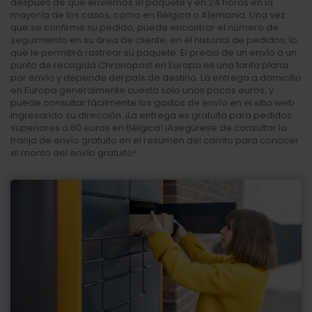
después de que enviemos el paquete y en 24 horas en la
mayoría de los casos, como en Bélgica o Alemania. Una vez
que se confirme su pedido, puede encontrar el número de
seguimiento en su área de cliente, en el historial de pedidos, lo
que le permitirá rastrear su paquete. El precio de un envío a un
punto de recogida Chronopost en Europa es una tarifa plana
por envío y depende del país de destino. La entrega a domicilio
en Europa generalmente cuesta solo unos pocos euros, y
puede consultar fácilmente los gastos de envío en el sitio web
ingresando su dirección. ¡La entrega es gratuita para pedidos
superiores a 80 euros en Bélgica! ¡Asegúrese de consultar la
franja de envío gratuito en el resumen del carrito para conocer
el monto del envío gratuito!