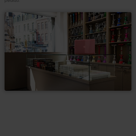
pedido.