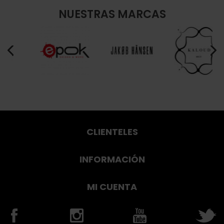
NUESTRAS MARCAS
CLIENTELES
INFORMACIÓN
MI CUENTA