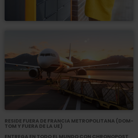
RESIDE FUERA DE FRANCIA METROPOLITANA (DOM-
TOM Y FUERA DE LA UE)
ENTREGA EN TODO EL MUNDO CON CHRONOPOST