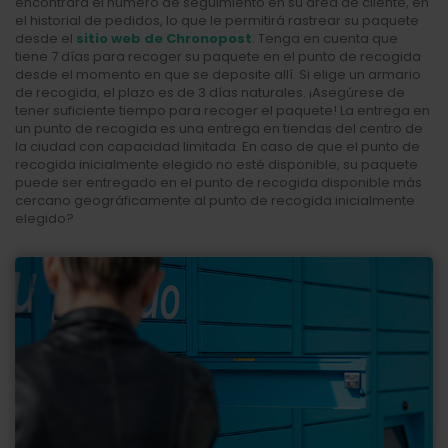
encontrará el número de seguimiento en su área de cliente, en
el historial de pedidos, lo que le permitirá rastrear su paquete
desde el
sitio web de Chronopost
. Tenga en cuenta que
tiene 7 días para recoger su paquete en el punto de recogida
desde el momento en que se deposite allí. Si elige un armario
de recogida, el plazo es de 3 días naturales. ¡Asegúrese de
tener suficiente tiempo para recoger el paquete! La entrega en
un punto de recogida es una entrega en tiendas del centro de
la ciudad con capacidad limitada. En caso de que el punto de
recogida inicialmente elegido no esté disponible, su paquete
puede ser entregado en el punto de recogida disponible más
cercano geográficamente al punto de recogida inicialmente
elegido?