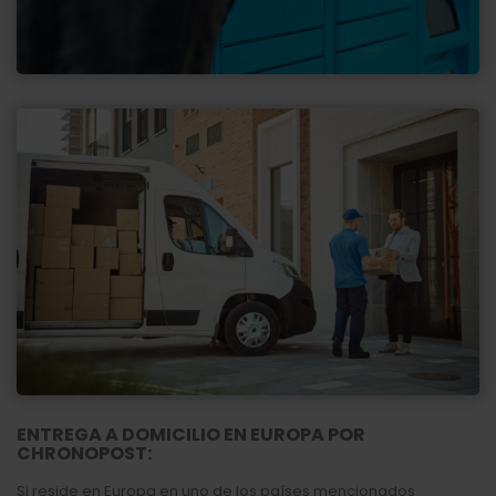
ENTREGA A DOMICILIO EN EUROPA POR
CHRONOPOST:
Si reside en Europa en uno de los países mencionados