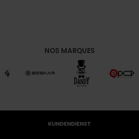
NOS MARQUES
KUNDENDIENST