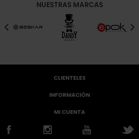
NUESTRAS MARCAS
CLIENTELES
INFORMACIÓN
MI CUENTA