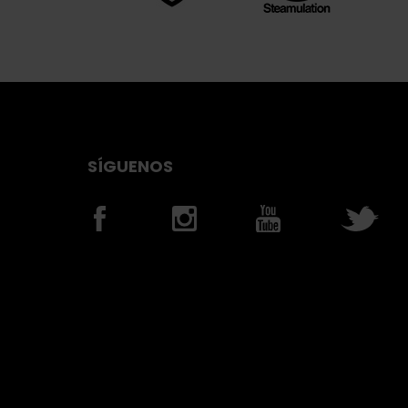
SÍGUENOS