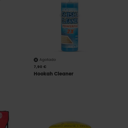
Agotado
7,90 €
Hookah Cleaner