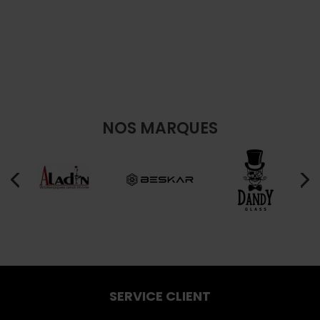
NOS MARQUES
SERVICE CLIENT