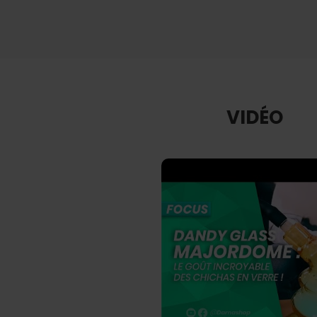
VIDÉO