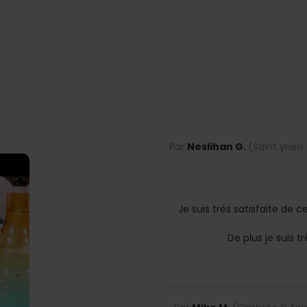
Par
Neslihan G.
(Saint yrieix
Je suis très satisfaite de ce
De plus je suis tr