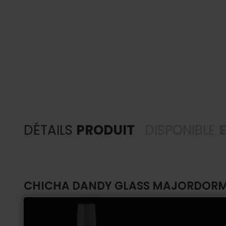
DÉTAILS
PRODUIT
DISPONIBLE
CHICHA DANDY GLASS MAJORDORME: 