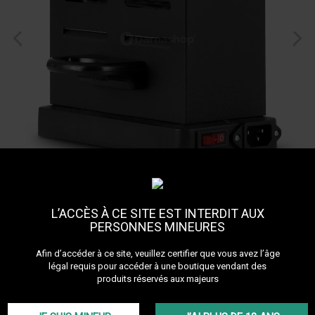
L’ACCÈS À CE SITE EST INTERDIT AUX
PERSONNES MINEURES
Afin d’accéder à ce site, veuillez certifier que vous avez l’âge
légal requis pour accéder à une boutique vendant des
produits réservés aux majeurs
Allume charbon Toaster
Référence :
H8