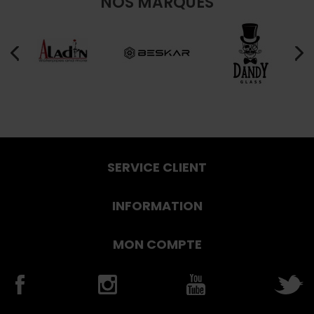
NOS MARQUES
SERVICE CLIENT
INFORMATION
MON COMPTE