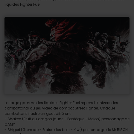
liquides Fighter Fuel
La large gamme des liquides Fighter Fuel reprend l'univers des
combattants du jeu vidéo de combat Street Fighter. Chaque
combattant illustre un gout différent:
- Shaken (Fruit du dragon jaune - Pastèque - Melon) personnage de
CAMY
- Shigeri (Grenade - Fraise des bois - Kiwi) personnage de Mr BISON