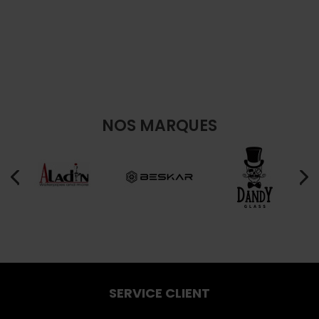
NOS MARQUES
SERVICE CLIENT