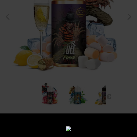
Fighter Fuel 100 ml
Découvrir les autres produits de la marque Maison