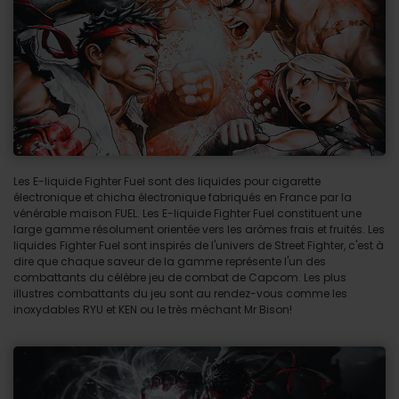
Les E-liquide Fighter Fuel sont des liquides pour cigarette
électronique et chicha électronique fabriqués en France par la
vénérable maison FUEL. Les E-liquide Fighter Fuel constituent une
large gamme résolument orientée vers les arômes frais et fruités. Les
liquides Fighter Fuel sont inspirés de l'univers de Street Fighter, c'est à
dire que chaque saveur de la gamme représente l'un des
combattants du célèbre jeu de combat de Capcom. Les plus
illustres combattants du jeu sont au rendez-vous comme les
inoxydables RYU et KEN ou le très méchant Mr Bison!