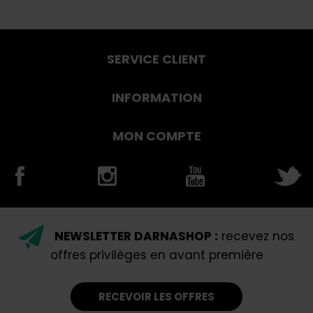
SERVICE CLIENT
INFORMATION
MON COMPTE
NEWSLETTER DARNASHOP :
recevez nos
offres privilèges en avant première
RECEVOIR LES OFFRES