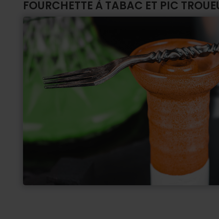
FOURCHETTE À TABAC ET PIC TROUEU