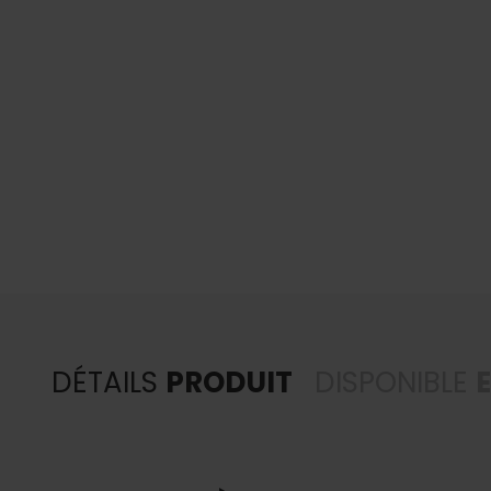
DÉTAILS
PRODUIT
DISPONIBLE