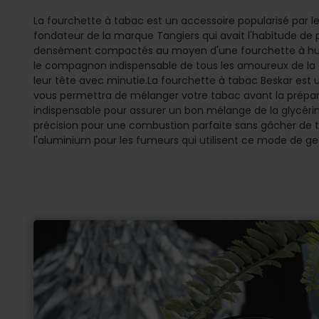
La fourchette à tabac est un accessoire popularisé par l
fondateur de la marque Tangiers qui avait l'habitude de 
densément compactés au moyen d'une fourchette à huitr
le compagnon indispensable de tous les amoureux de la 
leur tête avec minutie.La fourchette à tabac Beskar est un 
vous permettra de mélanger votre tabac avant la prépar
indispensable pour assurer un bon mélange de la glycérin
précision pour une combustion parfaite sans gâcher de 
l'aluminium pour les fumeurs qui utilisent ce mode de ge