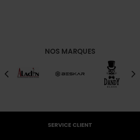
NOS MARQUES
SERVICE CLIENT