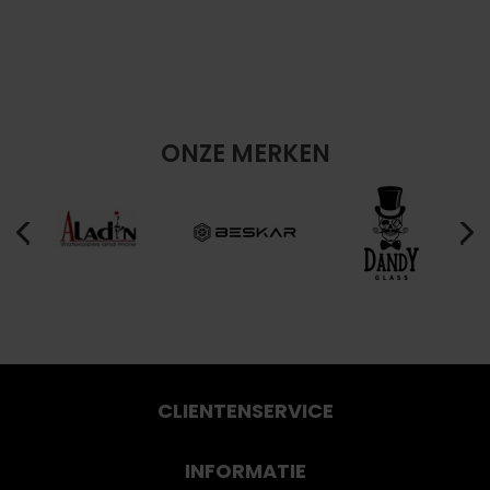
ONZE MERKEN
CLIENTENSERVICE
INFORMATIE