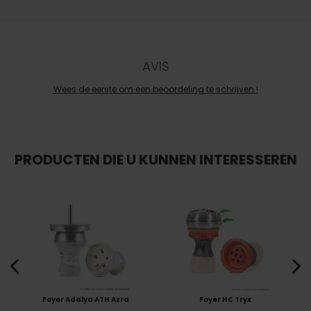
AVIS
Wees de eerste om een beoordeling te schrijven !
PRODUCTEN DIE U KUNNEN INTERESSEREN
Foyer Adalya ATH Azra
Foyer HC Tryx