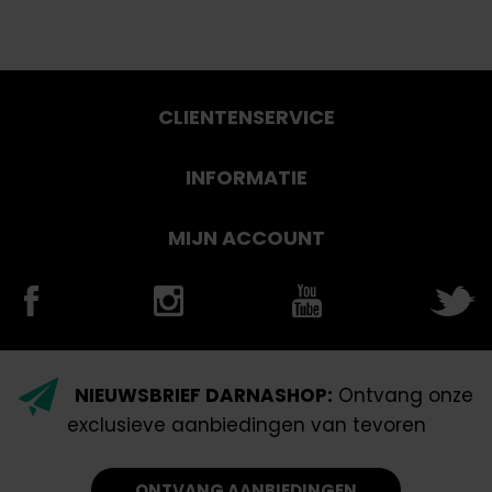
CLIENTENSERVICE
INFORMATIE
MIJN ACCOUNT
NIEUWSBRIEF DARNASHOP:
Ontvang onze
exclusieve aanbiedingen van tevoren
ONTVANG AANBIEDINGEN