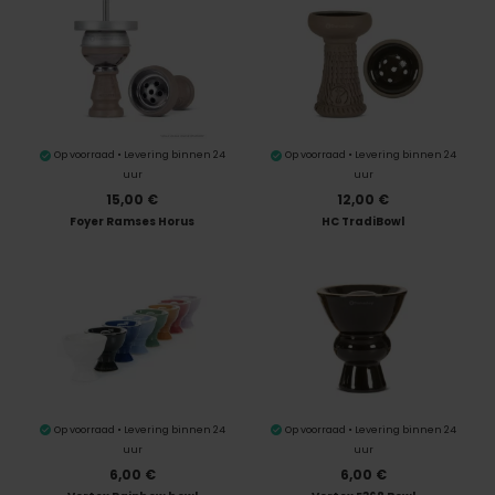
Op voorraad • Levering binnen 24
Op voorraad • Levering binnen 24
uur
uur
15,00 €
12,00 €
Foyer Ramses Horus
HC TradiBowl
Op voorraad • Levering binnen 24
Op voorraad • Levering binnen 24
uur
uur
6,00 €
6,00 €