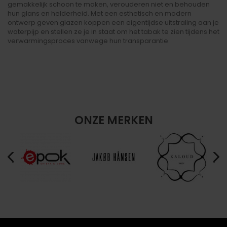
gemakkelijk schoon te maken, verouderen niet en behouden
hun glans en helderheid. Met een esthetisch en modern
ontwerp geven glazen koppen een eigentijdse uitstraling aan je
waterpijp en stellen ze je in staat om het tabak te zien tijdens het
verwarmingsproces vanwege hun transparantie.
ONZE MERKEN