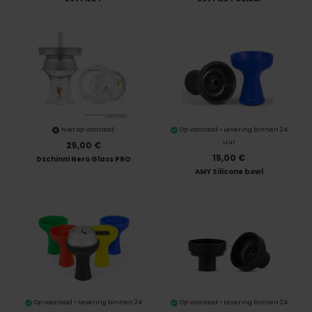
Niet op voorraad
Op voorraad • Levering binnen 24
uur
25,00 €
15,00 €
Dschinni Nero Glass PRO
AMY Silicone bowl
Op voorraad • Levering binnen 24
Op voorraad • Levering binnen 24