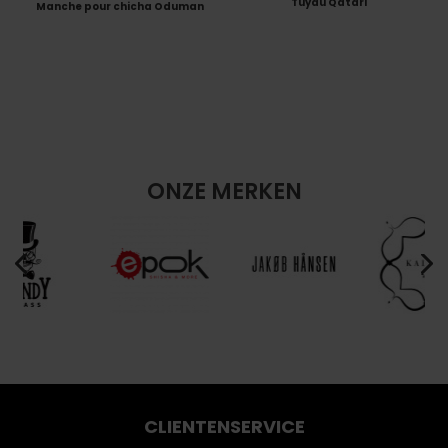
Tuyau Qatari
Manche pour chicha Oduman
ONZE MERKEN
CLIENTENSERVICE