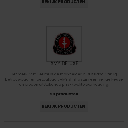
BEKIJK PRODUCTEN
AMY DELUXE
Het merk AMY Deluxe is de marktleider in Duitsland. Stevig,
betrouwbaar en betaalbaar, AMY shishas zijn een veilige keuze
en bieden uitstekende prijs-kwaliteitverhouding.
99 producten
BEKIJK PRODUCTEN