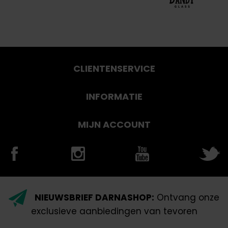
CLIENTENSERVICE
INFORMATIE
MIJN ACCOUNT
NIEUWSBRIEF DARNASHOP:
Ontvang onze
exclusieve aanbiedingen van tevoren