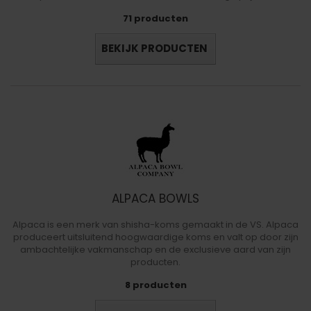
71 producten
BEKIJK PRODUCTEN
ALPACA BOWLS
Alpaca is een merk van shisha-koms gemaakt in de VS. Alpaca
produceert uitsluitend hoogwaardige koms en valt op door zijn
ambachtelijke vakmanschap en de exclusieve aard van zijn
producten.
8 producten