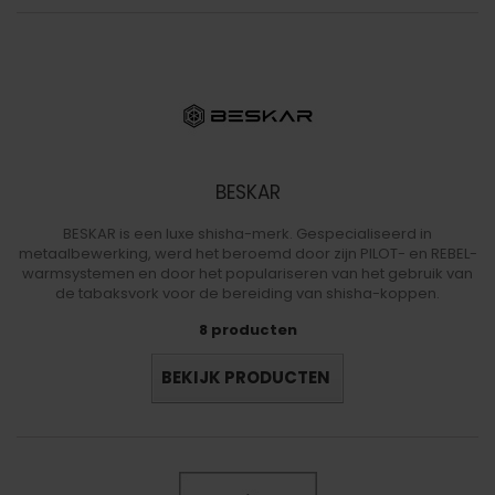
BESKAR
BESKAR is een luxe shisha-merk. Gespecialiseerd in
metaalbewerking, werd het beroemd door zijn PILOT- en REBEL-
warmsystemen en door het populariseren van het gebruik van
de tabaksvork voor de bereiding van shisha-koppen.
8 producten
BEKIJK PRODUCTEN