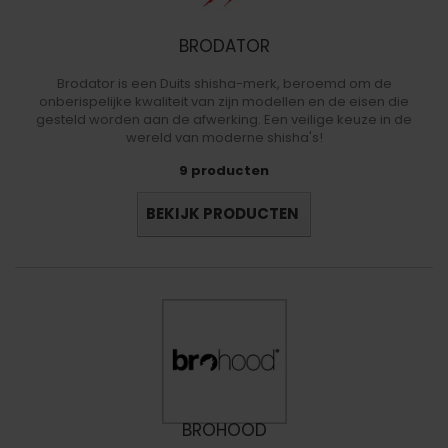
BRODATOR
Brodator is een Duits shisha-merk, beroemd om de
onberispelijke kwaliteit van zijn modellen en de eisen die
gesteld worden aan de afwerking. Een veilige keuze in de
wereld van moderne shisha's!
9 producten
BEKIJK PRODUCTEN
BROHOOD