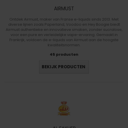
AIRMUST
Ontdek Airmust, maker van Franse e-liquids sinds 2013. Met
diverse lijnen zoals Paperland, Voodoo en Hey Boogie biedt
Airmust authentieke en innovatieve smaken, zonder sucralose,
voor een pure en verleidelijke vape-ervaring. Gemaakt in
Frankrijk, voldoen de e-liquids van Airmust aan de hoogste
kwaliteitsnormen.
45 producten
BEKIJK PRODUCTEN