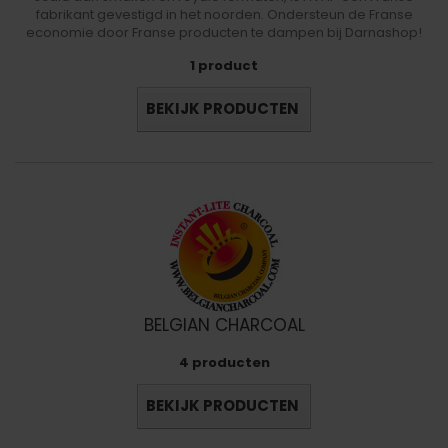
fabrikant gevestigd in het noorden. Ondersteun de Franse
economie door Franse producten te dampen bij Darnashop!
1 product
BEKIJK PRODUCTEN
BELGIAN CHARCOAL
4 producten
BEKIJK PRODUCTEN