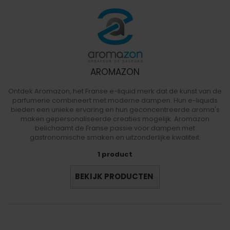
AROMAZON
Ontdek Aromazon, het Franse e-liquid merk dat de kunst van de
parfumerie combineert met moderne dampen. Hun e-liquids
bieden een unieke ervaring en hun geconcentreerde aroma's
maken gepersonaliseerde creaties mogelijk. Aromazon
belichaamt de Franse passie voor dampen met
gastronomische smaken en uitzonderlijke kwaliteit.
1 product
BEKIJK PRODUCTEN