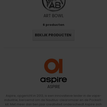
ART BOWL
6 producten
BEKIJK PRODUCTEN
ASPIRE
Aspire, opgericht in 2013, is een innovatieve leider in de vape-
industrie, beroemd om de Nautilus-clearomizer en de PockeX-
kit. Met meer dan tien jaar creativiteit onderscheidt Aspire zich