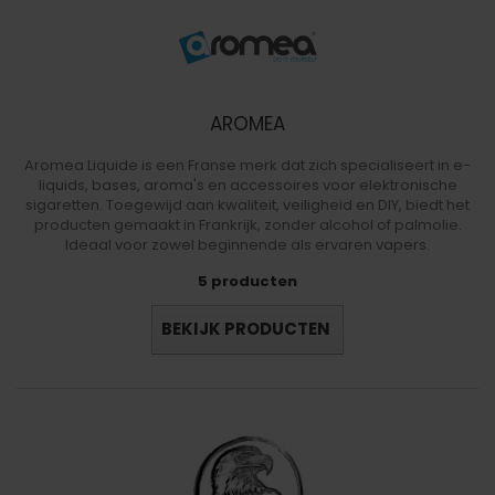
AROMEA
Aromea Liquide is een Franse merk dat zich specialiseert in e-
liquids, bases, aroma's en accessoires voor elektronische
sigaretten. Toegewijd aan kwaliteit, veiligheid en DIY, biedt het
producten gemaakt in Frankrijk, zonder alcohol of palmolie.
Ideaal voor zowel beginnende als ervaren vapers.
5 producten
BEKIJK PRODUCTEN