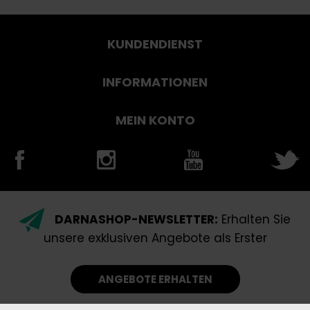
KUNDENDIENST
INFORMATIONEN
MEIN KONTO
DARNASHOP-NEWSLETTER:
Erhalten Sie
unsere exklusiven Angebote als Erster
ANGEBOTE ERHALTEN