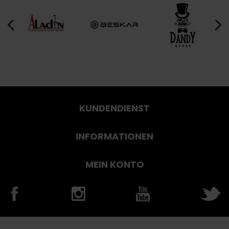
KUNDENDIENST
INFORMATIONEN
MEIN KONTO