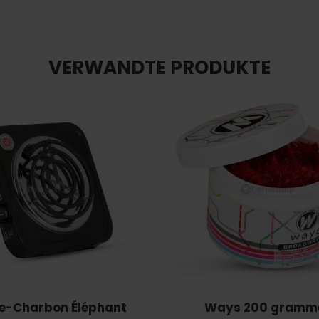
VERWANDTE PRODUKTE
e-Charbon Éléphant
Ways 200 gramm