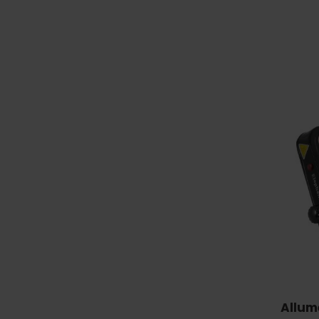
Allum