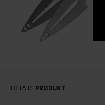
DETAILS
PRODUKT