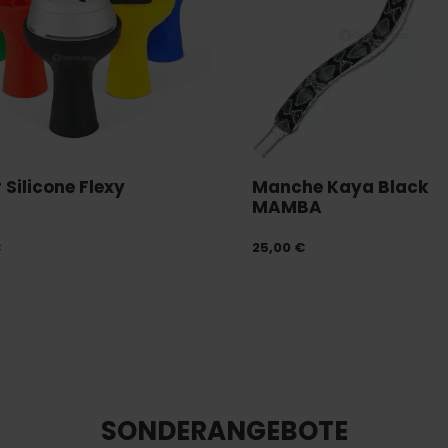
 Silicone Flexy
Manche Kaya Black
MAMBA
€
25,00 €
SONDERANGEBOTE