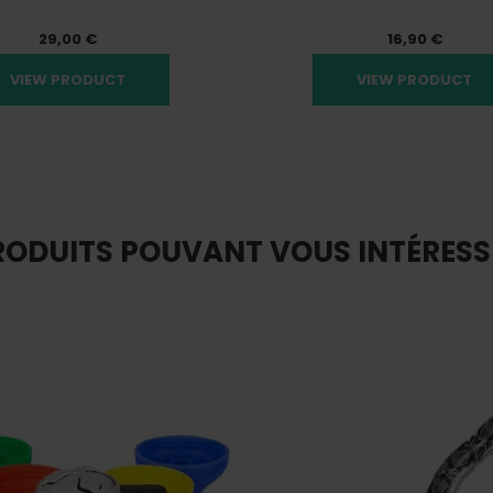
29,00 €
16,90 €
VIEW PRODUCT
VIEW PRODUCT
RODUITS POUVANT VOUS INTÉRESS