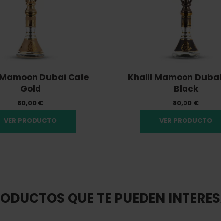
l Mamoon Dubai Cafe
Khalil Mamoon Dubai
Gold
Black
80,00 €
80,00 €
VER PRODUCTO
VER PRODUCTO
ODUCTOS QUE TE PUEDEN INTERE