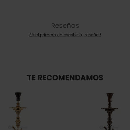
Reseñas
Sé el primero en escribir tu reseña !
TE RECOMENDAMOS