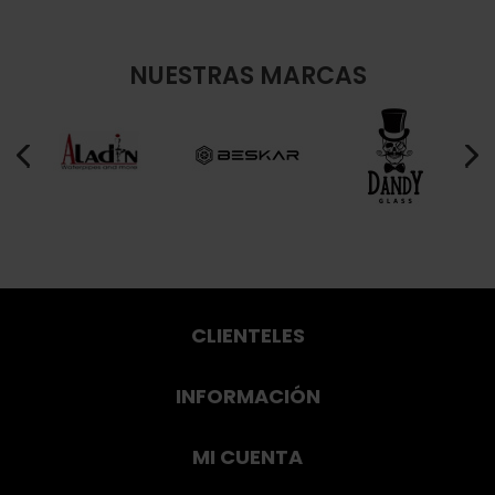
NUESTRAS MARCAS
CLIENTELES
INFORMACIÓN
MI CUENTA