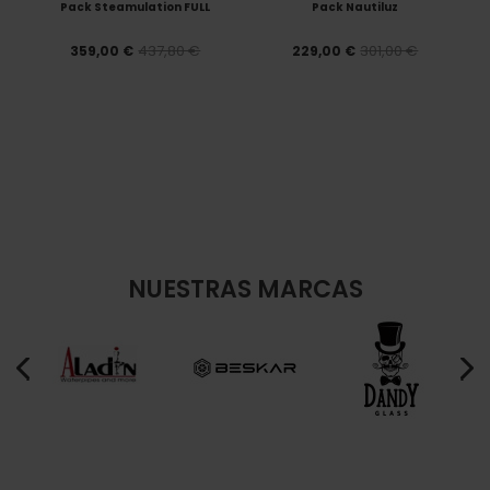
Pack Steamulation FULL
Pack Nautiluz
437,80 €
301,00 €
359,00 €
229,00 €
NUESTRAS MARCAS