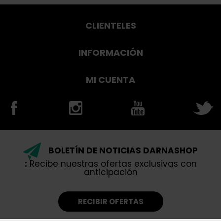
CLIENTELES
INFORMACIÓN
MI CUENTA
BOLETÍN DE NOTICIAS DARNASHOP
:
Recibe nuestras ofertas exclusivas con
anticipación
RECIBIR OFERTAS