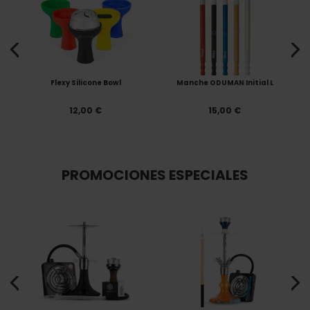
Flexy Silicone Bowl
Manche ODUMAN Initial L
12,00 €
15,00 €
PROMOCIONES ESPECIALES