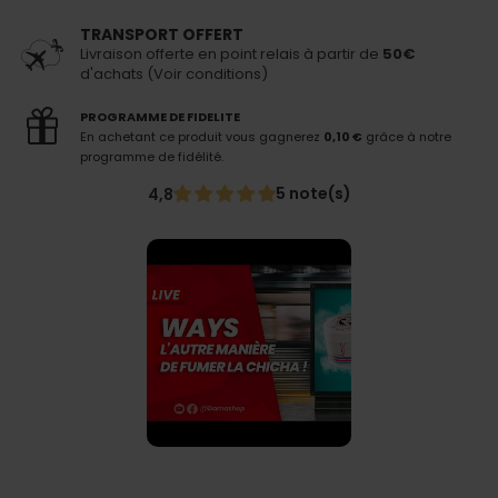
TRANSPORT OFFERT
Livraison offerte en point relais à partir de
50€
d'achats (Voir conditions)
PROGRAMME DE FIDELITE
En achetant ce produit vous gagnerez
0,10 €
grâce à notre
programme de fidélité.
5 note(s)
4,8