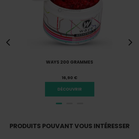
WAYS 200 GRAMMES
16,90 €
DÉCOUVRIR
PRODUITS POUVANT VOUS INTÉRESSER