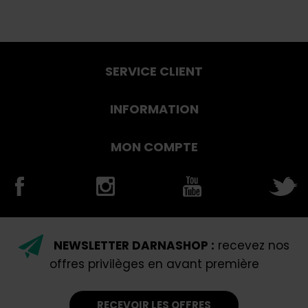
SERVICE CLIENT
INFORMATION
MON COMPTE
NEWSLETTER DARNASHOP :
recevez nos
offres privilèges en avant première
RECEVOIR LES OFFRES