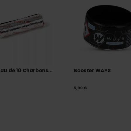
au de 10 Charbons...
Booster WAYS
5,90 €