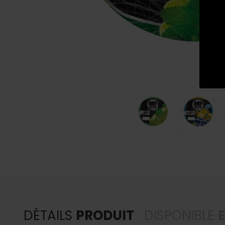
DÉTAILS
PRODUIT
DISPONIBLE