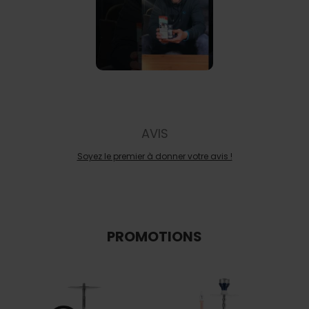
AVIS
Soyez le premier à donner votre avis !
PROMOTIONS