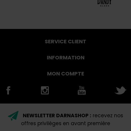
SERVICE CLIENT
INFORMATION
MON COMPTE
NEWSLETTER DARNASHOP :
recevez nos
offres privilèges en avant première