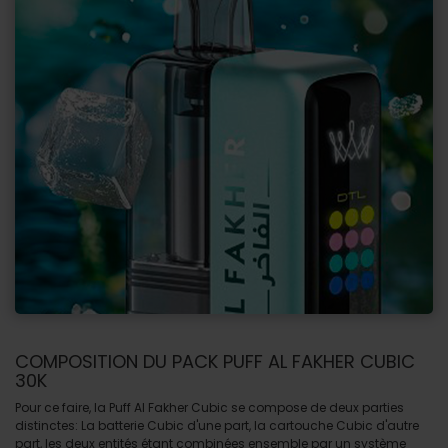
COMPOSITION DU PACK PUFF AL FAKHER CUBIC
30K
Pour ce faire, la Puff Al Fakher Cubic se compose de deux parties
distinctes: La batterie Cubic d'une part, la cartouche Cubic d'autre
part, les deux entités étant combinées ensemble par un système