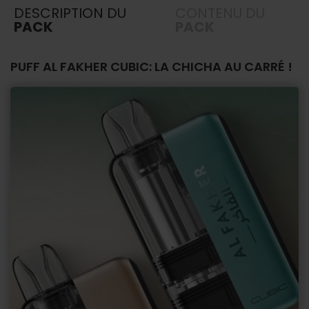
DESCRIPTION DU
CONTENU DU
PACK
PACK
PUFF AL FAKHER CUBIC: LA CHICHA AU CARRÉ !