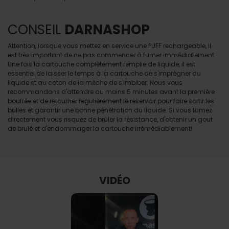
CONSEIL
DARNASHOP
Attention, lorsque vous mettez en service une PUFF rechargeable, il
est très important de ne pas commencer à fumer immédiatement.
Une fois la cartouche complètement remplie de liquide, il est
essentiel de laisser le temps à la cartouche de s'imprégner du
liquide et au coton de la mèche de s'imbiber. Nous vous
recommandons d'attendre au moins 5 minutes avant la première
bouffée et de retourner régulièrement le réservoir pour faire sortir les
bulles et garantir une bonne pénétration du liquide. Si vous fumez
directement vous risquez de brûler la résistance, d'obtenir un gout
de brulé et d'endommager la cartouche irrémédiablement!
VIDÉO