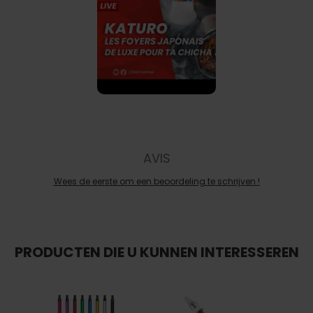
AVIS
Wees de eerste om een beoordeling te schrijven !
PRODUCTEN DIE U KUNNEN INTERESSEREN