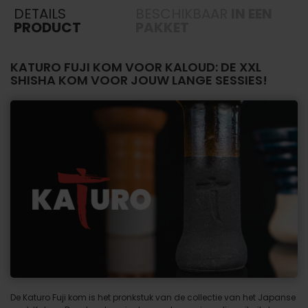
DETAILS
BESCHIKBAAR
IN EEN
PRODUCT
PAKKET
KATURO FUJI KOM VOOR KALOUD: DE XXL
SHISHA KOM VOOR JOUW LANGE SESSIES!
De Katuro Fuji kom is het pronkstuk van de collectie van het Japanse