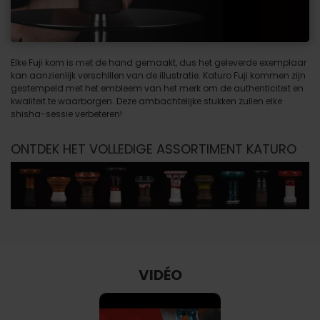
Elke Fuji kom is met de hand gemaakt, dus het geleverde exemplaar
kan aanzienlijk verschillen van de illustratie. Katuro Fuji kommen zijn
gestempeld met het embleem van het merk om de authenticiteit en
kwaliteit te waarborgen. Deze ambachtelijke stukken zullen elke
shisha-sessie verbeteren!
ONTDEK HET VOLLEDIGE ASSORTIMENT KATURO
VIDÉO