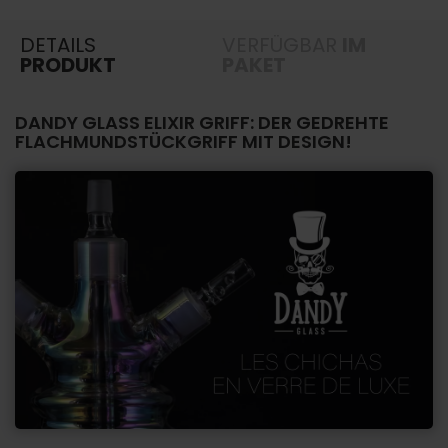
DETAILS
VERFÜGBAR
IM
PRODUKT
PAKET
DANDY GLASS ELIXIR GRIFF: DER GEDREHTE
FLACHMUNDSTÜCKGRIFF MIT DESIGN!