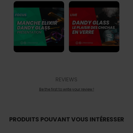
REVIEWS
Be the first to write your review !
PRODUITS POUVANT VOUS INTÉRESSER