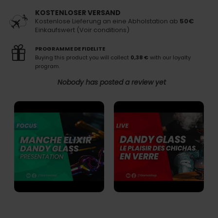
KOSTENLOSER VERSAND
Kostenlose Lieferung an eine Abholstation ab
50€
Einkaufswert (Voir conditions)
PROGRAMME DE FIDELITE
Buying this product you will collect
0,38 €
with our loyalty
program.
Nobody has posted a review yet