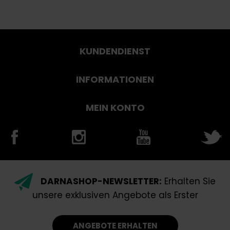
KUNDENDIENST
INFORMATIONEN
MEIN KONTO
DARNASHOP-NEWSLETTER:
Erhalten Sie
unsere exklusiven Angebote als Erster
ANGEBOTE ERHALTEN