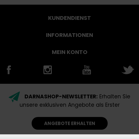
KUNDENDIENST
INFORMATIONEN
MEIN KONTO
DARNASHOP-NEWSLETTER:
Erhalten Sie
unsere exklusiven Angebote als Erster
ANGEBOTE ERHALTEN