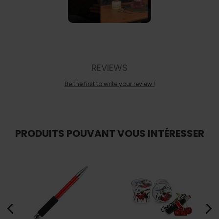
REVIEWS
Be the first to write your review !
PRODUITS POUVANT VOUS INTÉRESSER