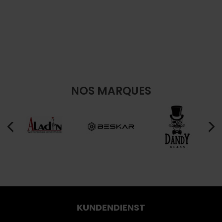
NOS MARQUES
KUNDENDIENST