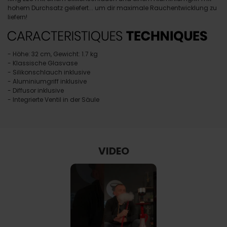
hohem Durchsatz geliefert... um dir maximale Rauchentwicklung zu
liefern!
- Höhe: 32 cm, Gewicht: 1.7 kg
- Klassische Glasvase
- Silikonschlauch inklusive
- Aluminiumgriff inklusive
- Diffusor inklusive
- Integrierte Ventil in der Säule
VIDEO