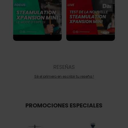
RESEÑAS
Sé el primero en escribir tu reseña !
PROMOCIONES ESPECIALES