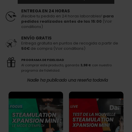
ENTREGA EN 24 HORAS
¡Recibe tu pedido en 24 horas laborables!
para
pedidos realizados antes de las 15:00
(Voir
conditions)
ENVÍO GRATIS
Entrega gratuita en puntos de recogida a partir de
50€
de compra (Voir conditions)
PROGRAMA DE FIDELIDAD
Al comprar este producto, ganarás
3,98 €
con nuestro
programa de fidelidad.
Nadie ha publicado una reseña todavía